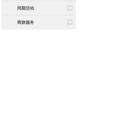
同期活动
商旅服务