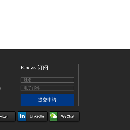
E-news 订阅
号）