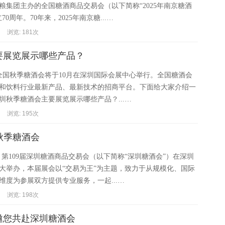
粮集团主办的全国糖酒商品交易会（以下简称“2025年南京糖酒
0周年。70年来，2025年南京糖...…
浏览: 181次
主要展览展示哪些产品？
1届全国秋季糖酒会将于10月在深圳国际会展中心举行。全国糖酒会
和饮料行业最新产品、最新技术的招商平台。下面给大家介绍一
深圳秋季糖酒会主要展览展示哪些产品？...…
浏览: 195次
圳秋季糖酒会
4日，第109届深圳糖酒商品交易会（以下简称“深圳糖酒会”）在深圳
大举办，本届展会以“交易为王”为主题，致力于从规模化、国际
维度为参展双方提供专业服务，一起...…
浏览: 198次
邀您共赴深圳糖酒会