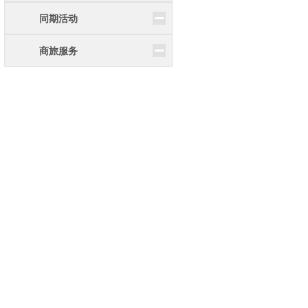
同期活动
商旅服务