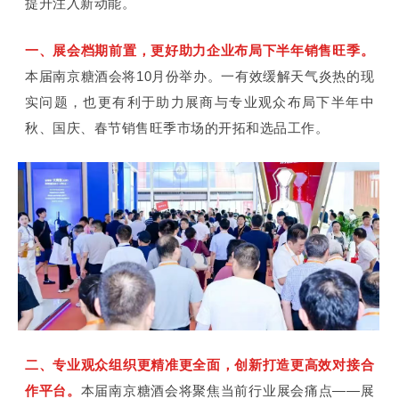
提升注入新动能。
一、展会档期前置，更好助力企业布局下半年销售旺季。
本届南京糖酒会将10月份举办。一有效缓解天气炎热的现
实问题，也更有利于助力展商与专业观众布局下半年中
秋、国庆、春节销售旺季市场的开拓和选品工作。
二、专业观众组织更精准更全面，创新打造更高效对接合
作平台。
本届南京糖酒会将聚焦当前行业展会痛点——展