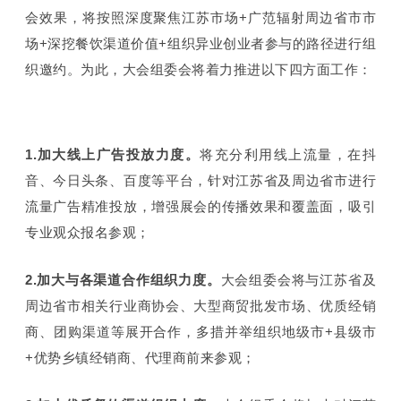
会效果，将按照深度聚焦江苏市场+广范辐射周边省市市
场+深挖餐饮
渠道价值
+组织异业创业者参与的路径进行组
织邀约。为此，大会组委会将着力推进以下四方面工作：
1.加大线上广告投放力度。
将充分利用线上流量，在抖
音、今日头条、百度等平台，针对江苏省及周边省市进行
流量广告精准投放，增强展会的传播效果和覆盖面，吸引
专业观众报名参观；
2.加大与各渠道合作组织力度。
大会组委会将与江苏省及
周边省市相关行业商协会、大型商贸批发市场、优质经销
商、团购渠道等展开合作，多措并举组织地级市+县级市
+优势乡镇经销商、代理商前来参观；