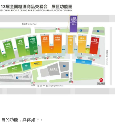
和各自的功能，具体如下：