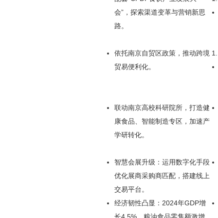
会”，探索渠道变革与营销新思
路。
依托南京自贸区政策，推动跨境
贸易便利化。
联动南京高校科研院所，打造健
康食品、智能制造专区，加速产
学研转化。
‌智慧会展升级‌：运用数字化手段
优化展商采购商匹配，搭建线上
交易平台。
经济韧性凸显：2024年GDP增
长4.5%，粮油食品零售额激增