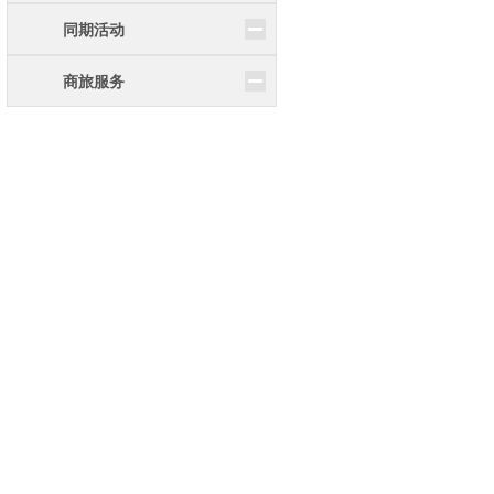
同期活动
商旅服务