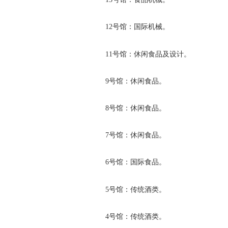
12号馆：国际机械。
11号馆：休闲食品及设计。
9号馆：休闲食品。
8号馆：休闲食品。
7号馆：休闲食品。
6号馆：国际食品。
5号馆：传统酒类。
4号馆：传统酒类。