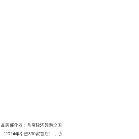
‌品牌催化器‌：首店经济领跑全国
（2024年引进330家首店），助