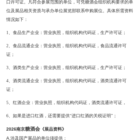
口许可证。凡符合参展范围的单位，可凭糖酒会组织机构要求的单
位及展品相关资质与承办单位展览部联系申购展位。具体所需资料
情况如下：
1、食品生产企业：营业执照，组织机构代码证，生产许可证；
2、食品流通企业：营业执照，组织机构代码证，食品流通许可
证；
3、酒类生产企业：营业执照，组织机构代码证，生产许可证；
4、酒类流通企业：营业执照，组织机构代码证，酒类流通许可
证；
5、红酒企业：营业执照，组织机构代码证，酒类流通许可证，
6、如果是进口红酒，还需要提供“进口红酒的关税证明”；
糖酒会
2026南京
《展品资料》
A.涉及国产展品的单位须提供：