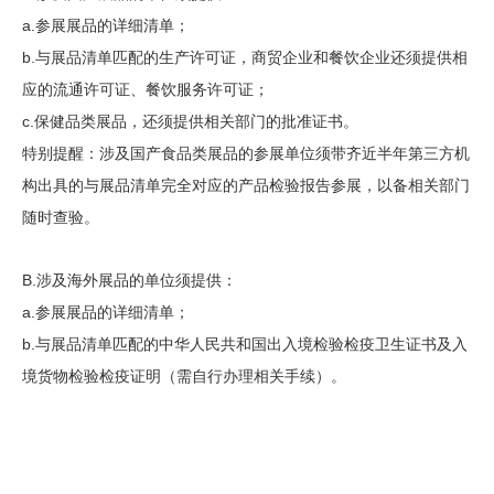
a.参展展品的详细清单；
b.与展品清单匹配的生产许可证，商贸企业和餐饮企业还须提供相
应的流通许可证、餐饮服务许可证；
c.保健品类展品，还须提供相关部门的批准证书。
特别提醒：涉及国产食品类展品的参展单位须带齐近半年第三方机
构出具的与展品清单完全对应的产品检验报告参展，以备相关部门
随时查验。
B.涉及海外展品的单位须提供：
a.参展展品的详细清单；
b.与展品清单匹配的中华人民共和国出入境检验检疫卫生证书及入
境货物检验检疫证明（需自行办理相关手续）。