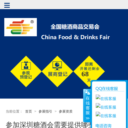
68
当前位置：
首页
>
参展指引
>
参展资质
参加深圳糖酒会需要提供哪些资质？