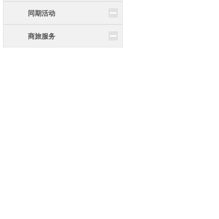
同期活动
商旅服务